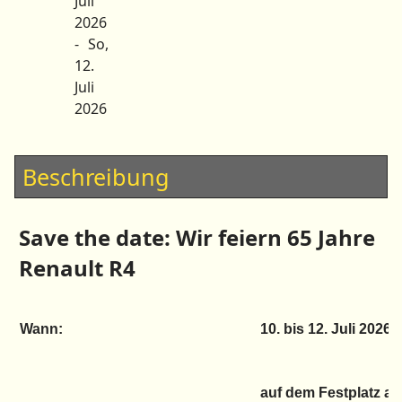
Juli
2026
- So,
12.
Juli
2026
Beschreibung
Save the date: Wir feiern 65 Jahre
Renault R4
Wann:
10. bis 12. Juli 2026
auf dem Festplatz a