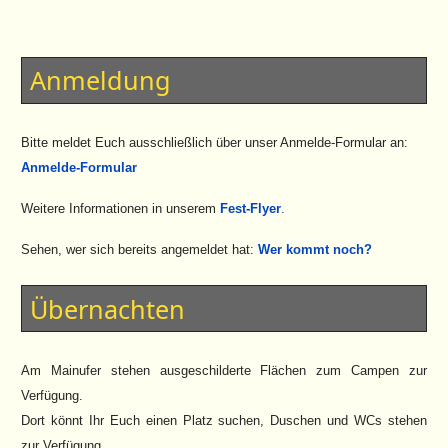
Anmeldung
Bitte meldet Euch ausschließlich über unser Anmelde-Formular an:
Anmelde-Formular
Weitere Informationen in unserem
Fest-Flyer
.
Sehen, wer sich bereits angemeldet hat:
Wer kommt noch?
Übernachten
Am Mainufer stehen ausgeschilderte Flächen zum Campen zur
Verfügung.
Dort könnt Ihr Euch einen Platz suchen, Duschen und WCs stehen
zur Verfügung.