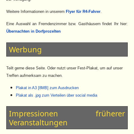
Weitere Informationen in unserem
Flyer für R4-Fahrer
.
Eine Auswahl an Fremdenzimmer bzw. Gasthäusern findet Ihr hier:
Übernachten in Dorfprozelten
Werbung
Teilt gerne diese Seite. Oder nutzt unser Fest-Plakat, um auf unser
Treffen aufmerksam zu machen.
Plakat in A3 [8MB] zum Ausdrucken
Plakat als .jpg zum Verteilen über social media
Impressionen früherer
Veranstaltungen