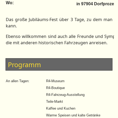
Wo:
in 97904 Dorfprozelt
Das große Jubiläums-Fest über 3 Tage, zu dem man zu
kann.
Ebenso willkommen sind auch alle Freunde und Sympat
die mit anderen historischen Fahrzeugen anreisen.
Programm
An allen Tagen:
R4-Museum
R4-Boutique
R4-Fahrzeug-Ausstellung
Teile-Markt
Kaffee und Kuchen
Warme Speisen und kalte Getränke