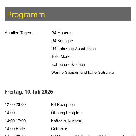
Programm
An allen Tagen:
R4-Museum
R4-Boutique
R4-Fahrzeug-Ausstellung
Teile-Markt
Kaffee und Kuchen
Warme Speisen und kalte Getränke
Freitag, 10. Juli 2026
12:00-23:00
R4-Rezeption
14:00
Öffnung Festplatz
14:00-17:00
Kaffee & Kuchen
14:00-Ende
Getränke