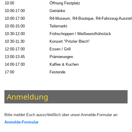
10:00
Öffnung Festplatz
10:00-17:00
Getränke
10:00-17:00
R4-Museum, R4-Boutique, R4-Fahrzeug-Ausstel
10:00-15:00
Teilemarkt
10:30-12:00
Frühschoppen / Weißwurstfrühstück
10:30-11:30
Konzert "Prözler Blech"
12:00-17:00
Essen / Grill
13:00-13:45
Prämierungen
14:00-17:00
Kaffee & Kuchen
17:00
Festende
Anmeldung
Bitte meldet Euch ausschließlich über unser Anmelde-Formular an:
Anmelde-Formular