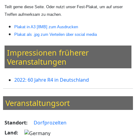
Teilt gerne diese Seite. Oder nutzt unser Fest-Plakat, um auf unser
Treffen aufmerksam zu machen.
Plakat in A3 [8MB] zum Ausdrucken
Plakat als .jpg zum Verteilen über social media
Impressionen früherer
Veranstaltungen
2022: 60 Jahre R4 in Deutschland
Veranstaltungsort
Standort:
Dorfprozelten
Land: