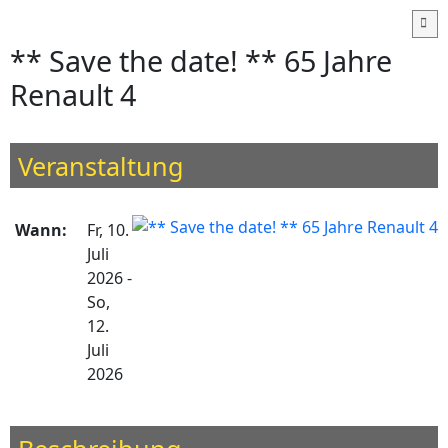
** Save the date! ** 65 Jahre
Renault 4
Veranstaltung
Wann:
Fr, 10.
Juli
2026
-
So,
12.
Juli
2026