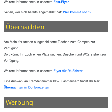
Weitere Informationen in unserem
Fest-Flyer
.
Sehen, wer sich bereits angemeldet hat:
Wer kommt noch?
Übernachten
Am Mainufer stehen ausgeschilderte Flächen zum Campen zur
Verfügung.
Dort könnt Ihr Euch einen Platz suchen, Duschen und WCs stehen zur
Verfügung.
Weitere Informationen in unserem
Flyer für R4-Fahrer
.
Eine Auswahl an Fremdenzimmer bzw. Gasthäusern findet Ihr hier:
Übernachten in Dorfprozelten
Werbung