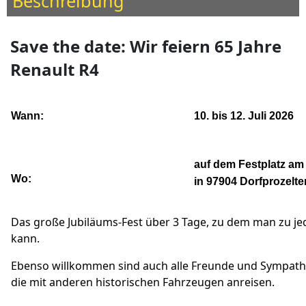
Beschreibung
Save the date: Wir feiern 65 Jahre
Renault R4
Wann:
10. bis 12. Juli 2026
auf dem Festplatz am
Wo:
in 97904 Dorfprozelte
Das große Jubiläums-Fest über 3 Tage, zu dem man zu je
kann.
Ebenso willkommen sind auch alle Freunde und Sympathi
die mit anderen historischen Fahrzeugen anreisen.