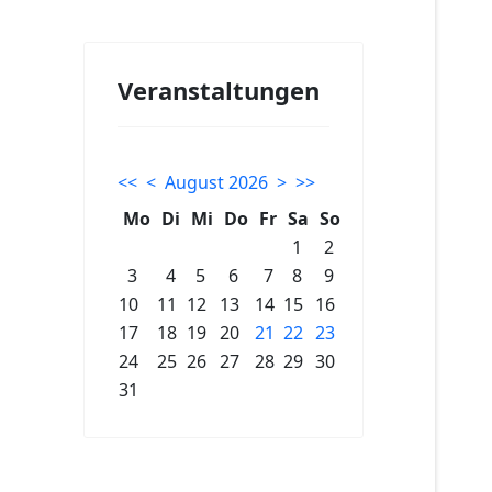
Veranstaltungen
<<
<
August 2026
>
>>
Mo
Di
Mi
Do
Fr
Sa
So
1
2
3
4
5
6
7
8
9
10
11
12
13
14
15
16
17
18
19
20
21
22
23
24
25
26
27
28
29
30
31