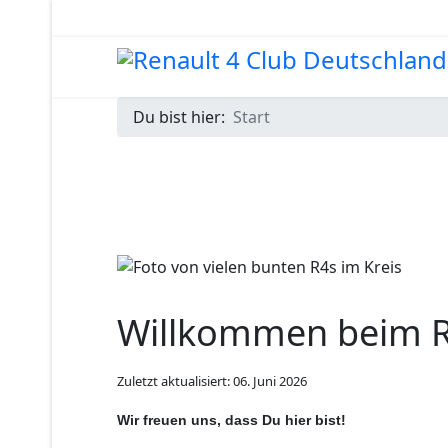
Du bist hier:
Start
Willkommen beim Re
Zuletzt aktualisiert: 06. Juni 2026
Wir freuen uns, dass Du hier bist!