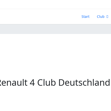
Start
Club
nault 4 Club Deutschland 