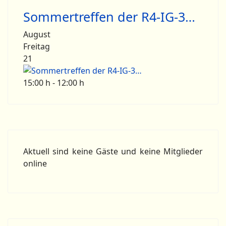
Sommertreffen der R4-IG-3…
August
Freitag
21
15:00 h - 12:00 h
Aktuell sind keine Gäste und keine Mitglieder
online