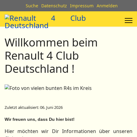
Suche
Datenschutz
Impressum
Anmelden
Willkommen beim
Renault 4 Club
Deutschland !
Zuletzt aktualisiert: 06. Juni 2026
Wir freuen uns, dass Du hier bist!
Hier möchten wir Dir Informationen über unseren