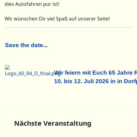
dies Autofahren pur ist!
Wir wünschen Dir viel Spaß auf unserer Seite!
Save the date...
Wir feiern mit Euch 65 Jahre 
10. bis 12. Juli 2026 in
in Dorf
Nächste Veranstaltung