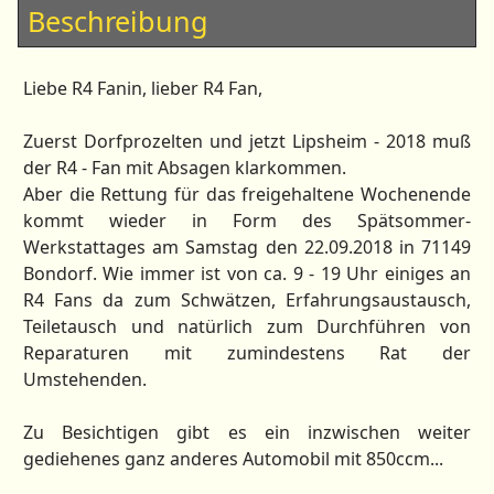
Beschreibung
Liebe R4 Fanin, lieber R4 Fan,
Zuerst Dorfprozelten und jetzt Lipsheim - 2018 muß
der R4 - Fan mit Absagen klarkommen.
Aber die Rettung für das freigehaltene Wochenende
kommt wieder in Form des Spätsommer-
Werkstattages am Samstag den 22.09.2018 in 71149
Bondorf. Wie immer ist von ca. 9 - 19 Uhr einiges an
R4 Fans da zum Schwätzen, Erfahrungsaustausch,
Teiletausch und natürlich zum Durchführen von
Reparaturen mit zumindestens Rat der
Umstehenden.
Zu Besichtigen gibt es ein inzwischen weiter
gediehenes ganz anderes Automobil mit 850ccm...