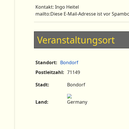
Kontakt: Ingo Heitel
mailto:
Diese E-Mail-Adresse ist vor Spambo
Veranstaltungsort
Standort:
Bondorf
Postleitzahl:
71149
Stadt:
Bondorf
Land: