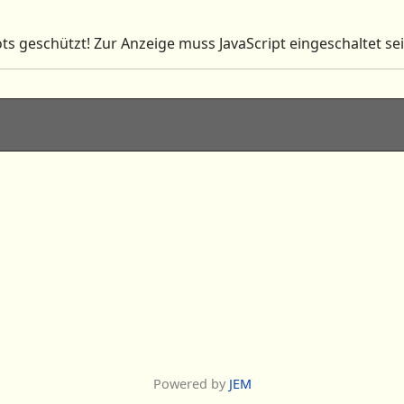
ts geschützt! Zur Anzeige muss JavaScript eingeschaltet sei
Powered by
JEM