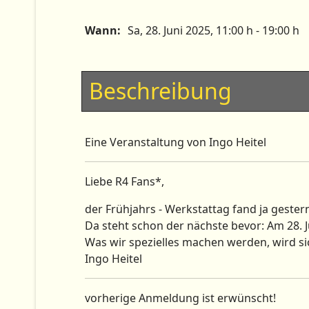
Wann:
Sa, 28. Juni 2025
, 11:00 h
-
19:00 h
Beschreibung
Eine Veranstaltung von Ingo Heitel
Liebe R4 Fans*,
der Frühjahrs - Werkstattag fand ja gester
Da steht schon der nächste bevor: Am 28. 
Was wir spezielles machen werden, wird si
Ingo Heitel
vorherige Anmeldung ist erwünscht!