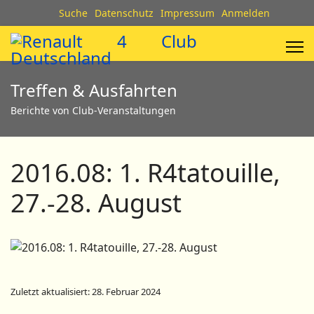
Suche
Datenschutz
Impressum
Anmelden
Treffen & Ausfahrten
Berichte von Club-Veranstaltungen
2016.08: 1. R4tatouille,
27.-28. August
Zuletzt aktualisiert: 28. Februar 2024