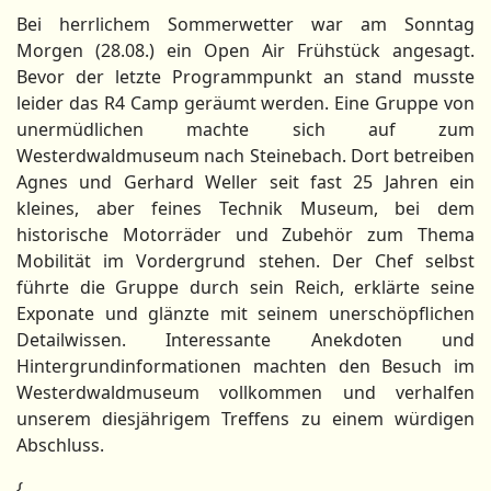
Bei herrlichem Sommerwetter war am Sonntag
Morgen (28.08.) ein Open Air Frühstück angesagt.
Bevor der letzte Programmpunkt an stand musste
leider das R4 Camp geräumt werden. Eine Gruppe von
unermüdlichen machte sich auf zum
Westerdwaldmuseum nach Steinebach. Dort betreiben
Agnes und Gerhard Weller seit fast 25 Jahren ein
kleines, aber feines Technik Museum, bei dem
historische Motorräder und Zubehör zum Thema
Mobilität im Vordergrund stehen. Der Chef selbst
führte die Gruppe durch sein Reich, erklärte seine
Exponate und glänzte mit seinem unerschöpflichen
Detailwissen. Interessante Anekdoten und
Hintergrundinformationen machten den Besuch im
Westerdwaldmuseum vollkommen und verhalfen
unserem diesjährigem Treffens zu einem würdigen
Abschluss.
{