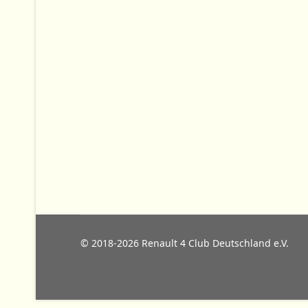
© 2018-2026 Renault 4 Club Deutschland e.V.