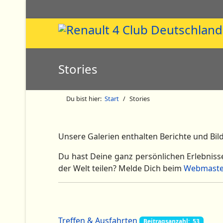
Stories
Du bist hier:
Start
Stories
Unsere Galerien enthalten Berichte und Bil
Du hast Deine ganz persönlichen Erlebniss
der Welt teilen? Melde Dich beim
Webmaste
Treffen & Ausfahrten
Beitragsanzahl: 53