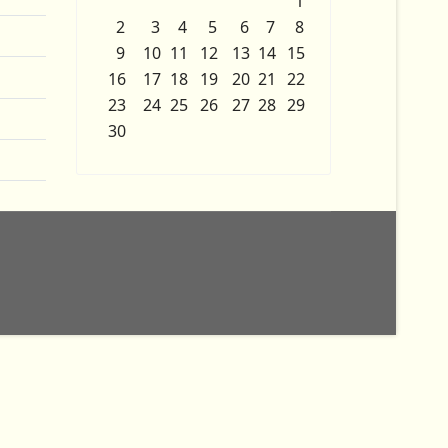
1
2
3
4
5
6
7
8
9
10
11
12
13
14
15
16
17
18
19
20
21
22
23
24
25
26
27
28
29
30