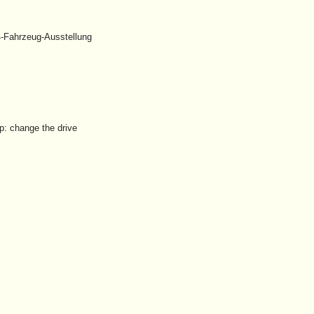
-Fahrzeug-Ausstellung
: change the drive