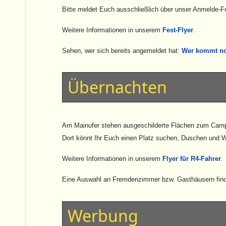
Bitte meldet Euch ausschließlich über unser Anmelde-F
Weitere Informationen in unserem
Fest-Flyer
.
Sehen, wer sich bereits angemeldet hat:
Wer kommt n
Übernachten
Am Mainufer stehen ausgeschilderte Flächen zum Camp
Dort könnt Ihr Euch einen Platz suchen, Duschen und 
Weitere Informationen in unserem
Flyer für R4-Fahrer
.
Eine Auswahl an Fremdenzimmer bzw. Gasthäusern finde
Werbung