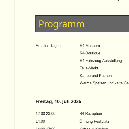
Programm
An allen Tagen:
R4-Museum
R4-Boutique
R4-Fahrzeug-Ausstellung
Teile-Markt
Kaffee und Kuchen
Warme Speisen und kalte Ge
Freitag, 10. Juli 2026
12:00-23:00
R4-Rezeption
14:00
Öffnung Festplatz