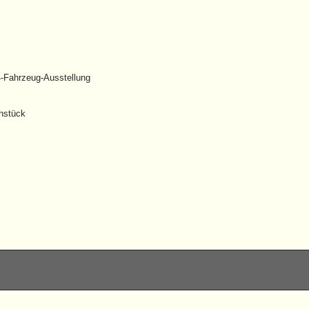
-Fahrzeug-Ausstellung
hstück