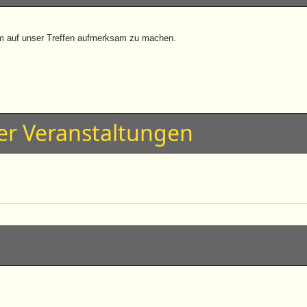
 um auf unser Treffen aufmerksam zu machen.
er Veranstaltungen