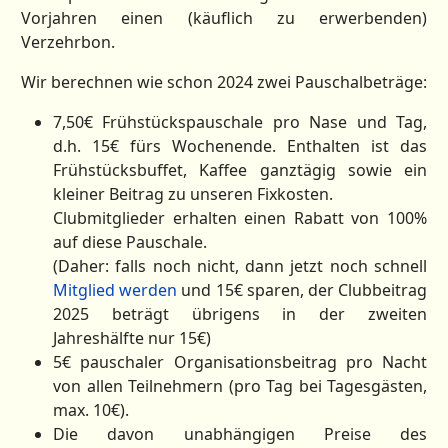
Vorjahren einen (käuflich zu erwerbenden)
Verzehrbon.
Wir berechnen wie schon 2024 zwei Pauschalbeträge:
7,50€ Frühstückspauschale pro Nase und Tag,
d.h. 15€ fürs Wochenende. Enthalten ist das
Frühstücksbuffet, Kaffee ganztägig sowie ein
kleiner Beitrag zu unseren Fixkosten.
Clubmitglieder erhalten einen Rabatt von 100%
auf diese Pauschale.
(Daher: falls noch nicht, dann jetzt noch schnell
Mitglied werden
und 15€ sparen, der Clubbeitrag
2025 beträgt übrigens in der zweiten
Jahreshälfte nur 15€)
5€ pauschaler Organisationsbeitrag pro Nacht
von allen Teilnehmern (pro Tag bei Tagesgästen,
max. 10€).
Die davon unabhängigen Preise des