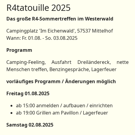
R4tatouille 2025
Das große R4-Sommertreffen im Westerwald
Campingplatz 'Im Eichenwald', 57537 Mittelhof
Wann: Fr. 01.08. - So. 03.08.2025
Programm
Camping-Feeling, Ausfahrt Dreiländereck, nette
Menschen treffen, Benzingespräche, Lagerfeuer
vorläufiges Programm / Änderungen möglich
Freitag 01.08.2025
ab 15:00 anmelden / aufbauen / einrichten
ab 19:00 Grillen am Pavillon / Lagerfeuer
Samstag 02.08.2025