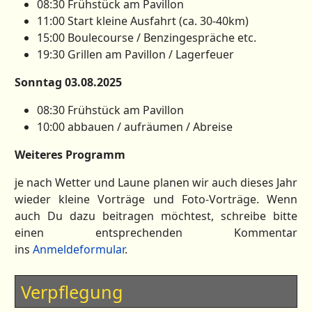
08:30 Frühstück am Pavillon
11:00 Start kleine Ausfahrt (ca. 30-40km)
15:00 Boulecourse / Benzingespräche etc.
19:30 Grillen am Pavillon / Lagerfeuer
Sonntag 03.08.2025
08:30 Frühstück am Pavillon
10:00 abbauen / aufräumen / Abreise
Weiteres Programm
je nach Wetter und Laune planen wir auch dieses Jahr
wieder kleine Vorträge und Foto-Vorträge. Wenn
auch Du dazu beitragen möchtest, schreibe bitte
einen entsprechenden Kommentar
ins
Anmeldeformular
.
Verpflegung