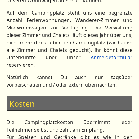
unseren Wohnwagen aufstellen können.
Auf dem Campingplatz steht uns eine begrenzte
Anzahl Ferienwohnungen, Wanderer-Zimmer und
Mietwohnwagen zur Verfügung. Die Verwaltung
dieser Zimmer und Chalets läuft dieses Jahr über uns,
nicht mehr direkt über den Campingplatz (wir haben
alle Zimmer und Chalets gebucht). Ihr könnt diese
Unterkünfte über unser
Anmeldeformular
reservieren.
Natürlich kannst Du auch nur tagsüber
vorbeischauen und / oder extern übernachten.
Kosten
Die Campingplatzkosten übernimmt jeder
Teilnehmer selbst und zahlt am Empfang.
Für Speisen und Getränke gibt es wie in den