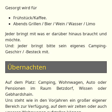
Gesorgt wird für
Frühstück/Kaffee.
Abends Grillen / Bier / Wein / Wasser / Limo
Jeder bringt mit was er darüber hinaus braucht und
möchte.
Und: jeder bringt bitte sein eigenes Camping-
Geschirr / -Besteck mit.
Übernachten
Auf dem Platz: Camping, Wohnwagen, Auto oder
Pensionen im Raum Betzdorf, Wissen oder
Gebhardshain.
Uns steht wie in den Vorjahren ein großer eigener
Bereich zur Verfügung, auf dem wir zelten oder auch