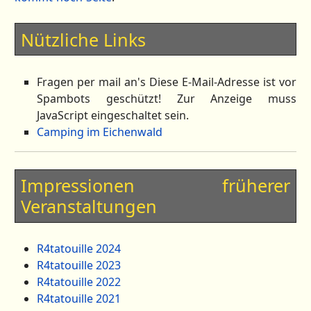
Nützliche Links
Fragen per mail an's
Diese E-Mail-Adresse ist vor
Spambots geschützt! Zur Anzeige muss
JavaScript eingeschaltet sein.
Camping im Eichenwald
Impressionen früherer
Veranstaltungen
R4tatouille 2024
R4tatouille 2023
R4tatouille 2022
R4tatouille 2021