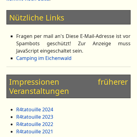
Nützliche Links
Fragen per mail an's
Diese E-Mail-Adresse ist vor
Spambots geschützt! Zur Anzeige muss
JavaScript eingeschaltet sein.
Camping im Eichenwald
Impressionen früherer
Veranstaltungen
R4tatouille 2024
R4tatouille 2023
R4tatouille 2022
R4tatouille 2021