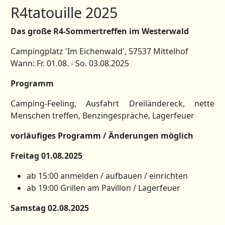
R4tatouille 2025
Das große R4-Sommertreffen im Westerwald
Campingplatz 'Im Eichenwald', 57537 Mittelhof
Wann: Fr. 01.08. - So. 03.08.2025
Programm
Camping-Feeling, Ausfahrt Dreiländereck, nette
Menschen treffen, Benzingespräche, Lagerfeuer
vorläufiges Programm / Änderungen möglich
Freitag 01.08.2025
ab 15:00 anmelden / aufbauen / einrichten
ab 19:00 Grillen am Pavillon / Lagerfeuer
Samstag 02.08.2025