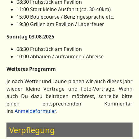
08:30 Frühstück am Pavillon
11:00 Start kleine Ausfahrt (ca. 30-40km)
15:00 Boulecourse / Benzingespräche etc.
19:30 Grillen am Pavillon / Lagerfeuer
Sonntag 03.08.2025
08:30 Frühstück am Pavillon
10:00 abbauen / aufräumen / Abreise
Weiteres Programm
je nach Wetter und Laune planen wir auch dieses Jahr
wieder kleine Vorträge und Foto-Vorträge. Wenn
auch Du dazu beitragen möchtest, schreibe bitte
einen entsprechenden Kommentar
ins
Anmeldeformular
.
Verpflegung