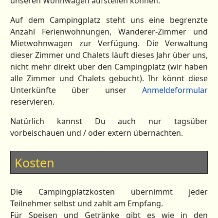
unseren Wohnwagen aufstellen können.
Auf dem Campingplatz steht uns eine begrenzte
Anzahl Ferienwohnungen, Wanderer-Zimmer und
Mietwohnwagen zur Verfügung. Die Verwaltung
dieser Zimmer und Chalets läuft dieses Jahr über uns,
nicht mehr direkt über den Campingplatz (wir haben
alle Zimmer und Chalets gebucht). Ihr könnt diese
Unterkünfte über unser
Anmeldeformular
reservieren.
Natürlich kannst Du auch nur tagsüber
vorbeischauen und / oder extern übernachten.
Kosten
Die Campingplatzkosten übernimmt jeder
Teilnehmer selbst und zahlt am Empfang.
Für Speisen und Getränke gibt es wie in den