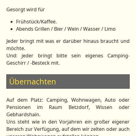
Gesorgt wird für
Frühstück/Kaffee.
Abends Grillen / Bier / Wein / Wasser / Limo
Jeder bringt mit was er darüber hinaus braucht und
möchte.
Und: jeder bringt bitte sein eigenes Camping-
Geschirr / -Besteck mit.
Übernachten
Auf dem Platz: Camping, Wohnwagen, Auto oder
Pensionen im Raum Betzdorf, Wissen oder
Gebhardshain.
Uns steht wie in den Vorjahren ein großer eigener
Bereich zur Verfügung, auf dem wir zelten oder auch