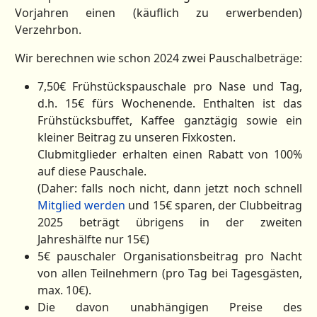
Vorjahren einen (käuflich zu erwerbenden)
Verzehrbon.
Wir berechnen wie schon 2024 zwei Pauschalbeträge:
7,50€ Frühstückspauschale pro Nase und Tag,
d.h. 15€ fürs Wochenende. Enthalten ist das
Frühstücksbuffet, Kaffee ganztägig sowie ein
kleiner Beitrag zu unseren Fixkosten.
Clubmitglieder erhalten einen Rabatt von 100%
auf diese Pauschale.
(Daher: falls noch nicht, dann jetzt noch schnell
Mitglied werden
und 15€ sparen, der Clubbeitrag
2025 beträgt übrigens in der zweiten
Jahreshälfte nur 15€)
5€ pauschaler Organisationsbeitrag pro Nacht
von allen Teilnehmern (pro Tag bei Tagesgästen,
max. 10€).
Die davon unabhängigen Preise des