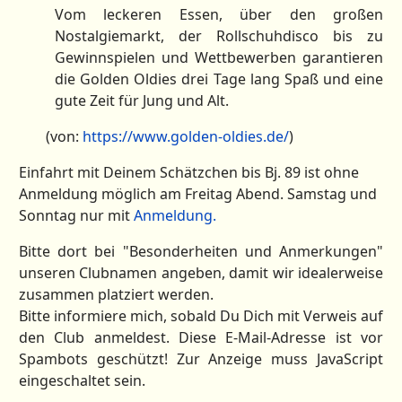
Vom leckeren Essen, über den großen
Nostalgiemarkt, der Rollschuhdisco bis zu
Gewinnspielen und Wettbewerben garantieren
die Golden Oldies drei Tage lang Spaß und eine
gute Zeit für Jung und Alt.
(von:
https://www.golden-oldies.de/
)
Einfahrt mit Deinem Schätzchen bis Bj. 89 ist ohne
Anmeldung möglich am Freitag Abend. Samstag und
Sonntag nur mit
Anmeldung.
Bitte dort bei "Besonderheiten und Anmerkungen"
unseren Clubnamen angeben, damit wir idealerweise
zusammen platziert werden.
Bitte informiere mich, sobald Du Dich mit Verweis auf
den Club anmeldest.
Diese E-Mail-Adresse ist vor
Spambots geschützt! Zur Anzeige muss JavaScript
eingeschaltet sein.