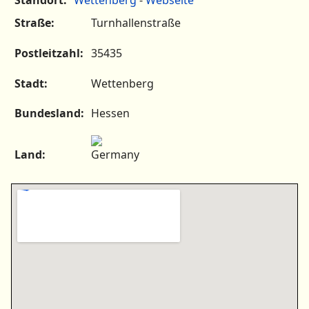
Straße:
Turnhallenstraße
Postleitzahl:
35435
Stadt:
Wettenberg
Bundesland:
Hessen
Land: