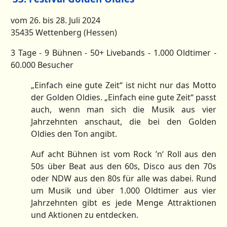
vom 26. bis 28. Juli 2024
35435 Wettenberg (Hessen)
3 Tage - 9 Bühnen - 50+ Livebands - 1.000 Oldtimer -
60.000 Besucher
„Einfach eine gute Zeit“ ist nicht nur das Motto
der Golden Oldies. „Einfach eine gute Zeit“ passt
auch, wenn man sich die Musik aus vier
Jahrzehnten anschaut, die bei den Golden
Oldies den Ton angibt.
Auf acht Bühnen ist vom Rock ’n‘ Roll aus den
50s über Beat aus den 60s, Disco aus den 70s
oder NDW aus den 80s für alle was dabei. Rund
um Musik und über 1.000 Oldtimer aus vier
Jahrzehnten gibt es jede Menge Attraktionen
und Aktionen zu entdecken.