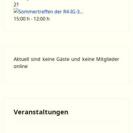
21
15:00 h - 12:00 h
Aktuell sind keine Gäste und keine Mitglieder
online
Veranstaltungen