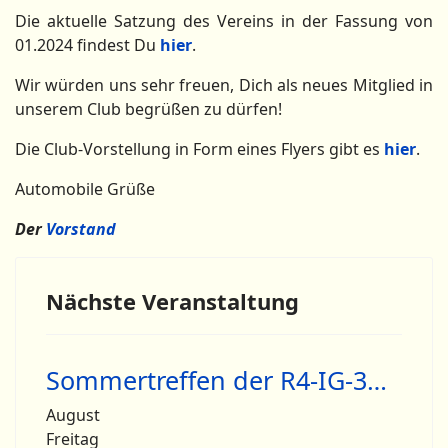
Die aktuelle Satzung des Vereins in der Fassung von
01.2024 findest Du
hier
.
Wir würden uns sehr freuen, Dich als neues Mitglied in
unserem Club begrüßen zu dürfen!
Die Club-Vorstellung in Form eines Flyers gibt es
hier
.
Automobile Grüße
Der
Vorstand
Nächste Veranstaltung
Sommertreffen der R4-IG-3…
August
Freitag